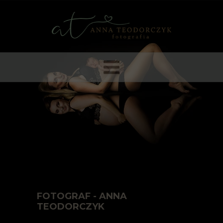
FOTOGRAF - ANNA
TEODORCZYK