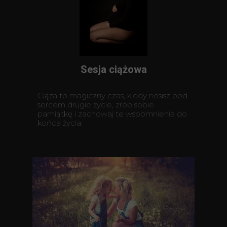
Sesja ciążowa
Ciąża to magiczny czas, kiedy nosisz pod
sercem drugie życie, zrób sobie
pamiątkę i zachowaj te wspomnienia do
końca życia.