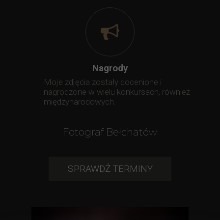
Nagrody
Moje zdjęcia zostały docenione i
nagrodzone w wielu konkursach, również
międzynarodowych.
Fotograf Bełchatów
SPRAWDŹ TERMINY