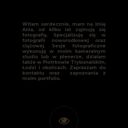
Witam serdecznie, mam na imię
Ania, od kilku lat zajmuję się
fotografią. Specjalizuję się w
fotografii noworodkowej oraz
ciążowej. Sesje fotograficzne
wykonuję w moim kameralnym
studio lub w plenerze, działam
także w Piotrkowie Trybunalskim,
Łodzi i okolicach. Zapraszam do
kontaktu oraz zapoznania z
moim portfolio.